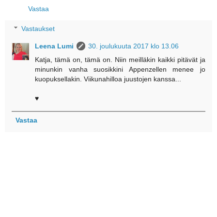
Vastaa
Vastaukset
Leena Lumi
30. joulukuuta 2017 klo 13.06
Katja, tämä on, tämä on. Niin meilläkin kaikki pitävät ja
minunkin vanha suosikkini Appenzellen menee jo
kuopuksellakin. Viikunahilloa juustojen kanssa...
♥
Vastaa