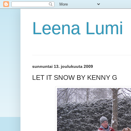
Leena Lumi
sunnuntai 13. joulukuuta 2009
LET IT SNOW BY KENNY G